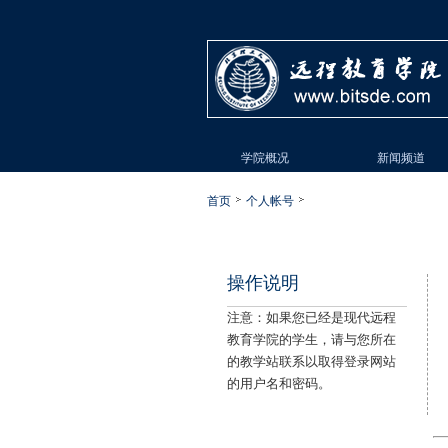
学院概况
新闻频道
首页
个人帐号
操作说明
注意：如果您已经是现代远程
教育学院的学生，请与您所在
的教学站联系以取得登录网站
的用户名和密码。