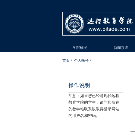
学院概况
新闻频道
首页
个人帐号
操作说明
注意：如果您已经是现代远程
教育学院的学生，请与您所在
的教学站联系以取得登录网站
的用户名和密码。