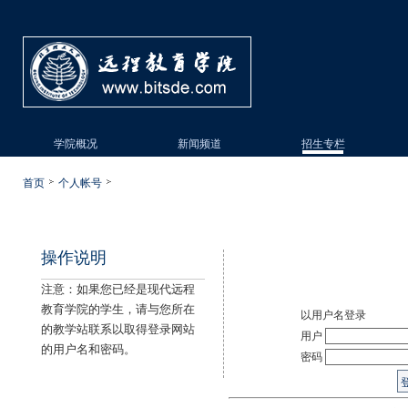
学院概况
新闻频道
招生专栏
首页
个人帐号
操作说明
注意：如果您已经是现代远程
教育学院的学生，请与您所在
以用户名登录
的教学站联系以取得登录网站
用户
的用户名和密码。
密码