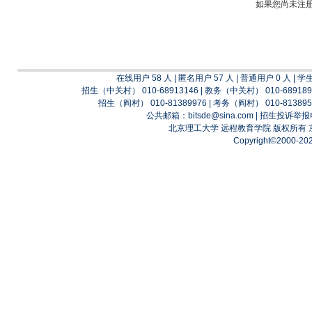
如果您尚未注
在线用户 58 人 | 匿名用户 57 人 | 普通用户 0 人 | 学
招生（中关村） 010-68913146 | 教务（中关村） 010-689189
招生（阎村） 010-81389976 | 考务（阎村） 010-813895
公共邮箱：bitsde@sina.com | 招生投诉举报
北京理工大学 远程教育学院 版权所有
Copyright©2000-2025