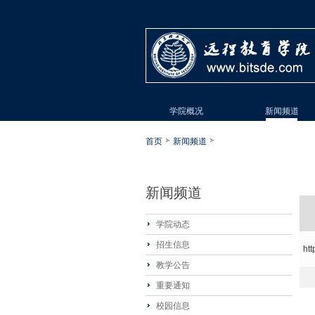
学院概况
新闻频道
首页
新闻频道
新闻频道
学院动态
招生信息
htt
教学公告
重要通知
校园信息