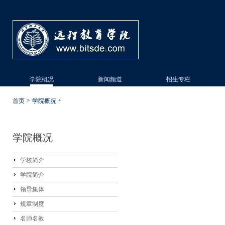
学院概况
新闻频道
招生专栏
首页
学院概况
学院概况
学校简介
学院简介
领导集体
规章制度
名师名教