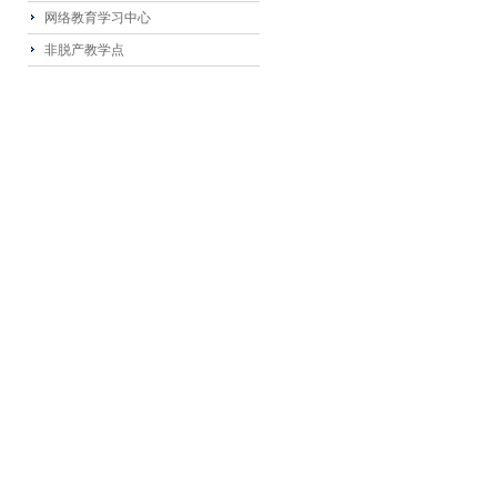
网络教育学习中心
非脱产教学点