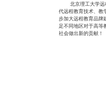
北京理工大学远程
代远程教育技术、教
步加大远程教育品牌
足不同地区对于高等
社会做出新的贡献！