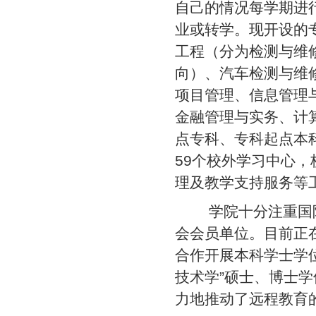
自己的情况每学期进
业或转学。现开设的
工程（分为检测与维
向）、汽车检测与维
项目管理、信息管理
金融管理与实务、计
点专科、专科起点本
59个校外学习中心
理及教学支持服务等
学院十分注重国际
会会员单位。目前正
合作开展本科学士学
技术学”硕士、博士
力地推动了远程教育