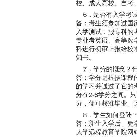
校、成人高校、自考
6．是否有入学考
答：考生须参加过国
入学测试：报专科的
专业考英语、高等数
料进行初审上报给校
知书。
7．学分的概念？
答：学分是根据课程
的学习并通过了它的
分在2-8学分之间
分，便可获准毕业。
8．学生如何登陆
答：新生入学后，凭
大学远程教育学院网站学习（