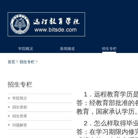
学院概况
新闻频道
招生专栏
首页
招生专栏
招生专栏
1．远程教育学历
学院简介
答：经教育部批准的
招生章程
教育，国家承认学历
招生简章
2．怎么样取得毕
问题解答
答：在学习期限内修