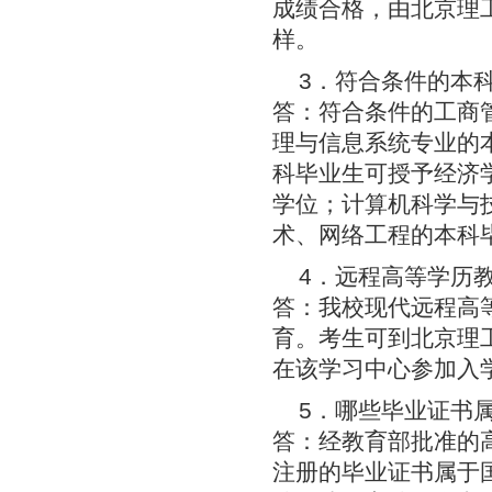
成绩合格，由北京理
样。
3．符合条件的本
答：符合条件的工商
理与信息系统专业的
科毕业生可授予经济
学位；计算机科学与
术、网络工程的本科
4．远程高等学历
答：我校现代远程高
育。考生可到北京理
在该学习中心参加入
5．哪些毕业证书
答：经教育部批准的
注册的毕业证书属于