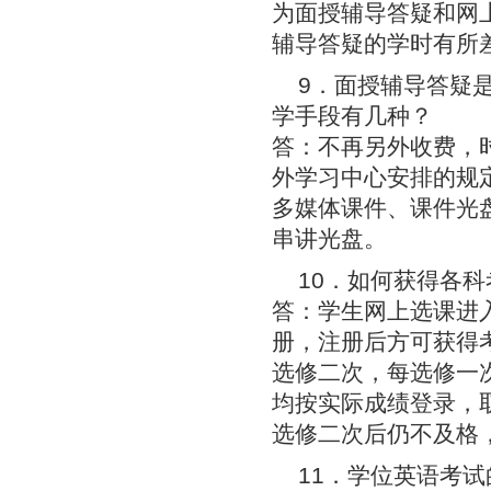
为面授辅导答疑和网
辅导答疑的学时有所
9．面授辅导答疑
学手段有几种？
答：不再另外收费，
外学习中心安排的规
多媒体课件、课件光
串讲光盘。
10．如何获得各
答：学生网上选课进
册，注册后方可获得
选修二次，每选修一
均按实际成绩登录，
选修二次后仍不及格
11．学位英语考