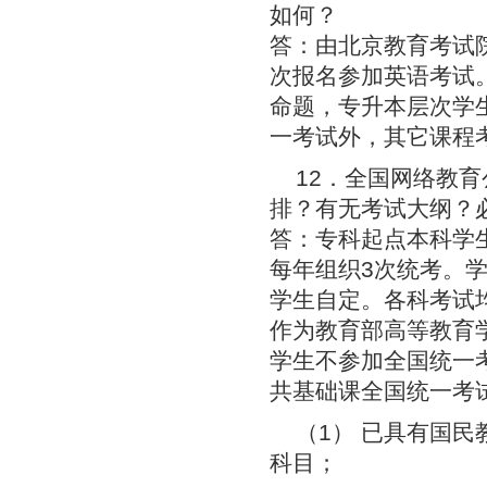
如何？
答：由北京教育考试
次报名参加英语考试
命题，专升本层次学
一考试外，其它课程
12．全国网络教
排？有无考试大纲？
答：专科起点本科学
每年组织3次统考。
学生自定。各科考试
作为教育部高等教育
学生不参加全国统一
共基础课全国统一考
（1） 已具有国
科目；