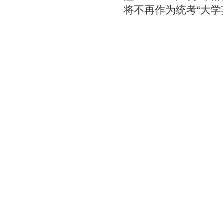
将不再作为统考“大学