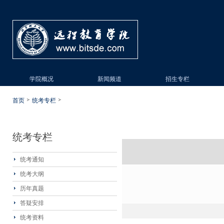
学院概况
新闻频道
招生专栏
首页
统考专栏
统考专栏
统考通知
统考大纲
历年真题
答疑安排
统考资料