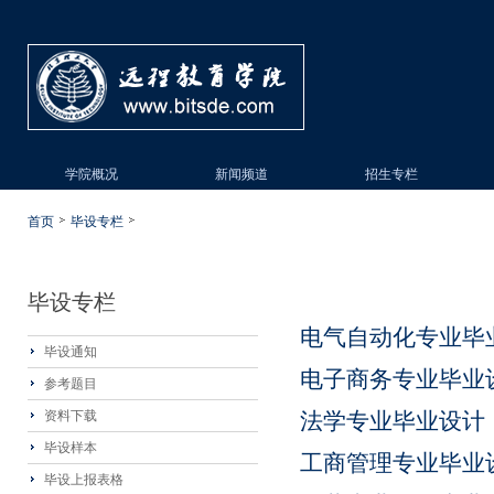
学院概况
新闻频道
招生专栏
首页
毕设专栏
毕设专栏
电气自动化专业毕
毕设通知
电子商务专业毕业
参考题目
资料下载
法学专业毕业设计
毕设样本
工商管理专业毕业
毕设上报表格