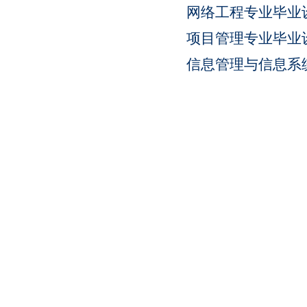
网络工程专业毕业
项目管理专业毕业
信息管理与信息系