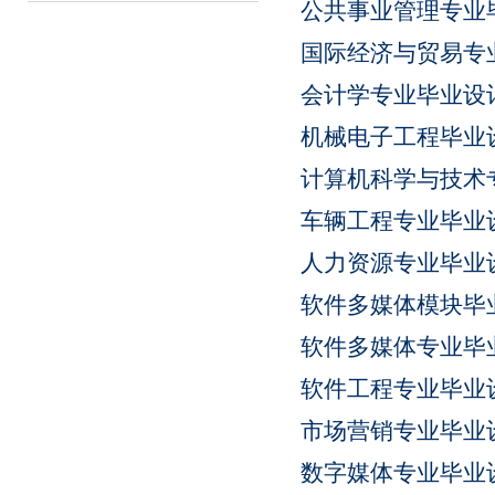
公共事业管理专业
国际经济与贸易专
会计学专业毕业设
机械电子工程毕业
计算机科学与技术
车辆工程专业毕业
人力资源专业毕业
软件多媒体模块毕
软件多媒体专业毕
软件工程专业毕业
市场营销专业毕业
数字媒体专业毕业